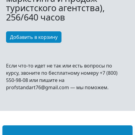
туристского агентства),
256/640 часов
Если что-то идет не так или есть вопросы по
курсу, звоните по бесплатному номеру +7 (800)
550-98-08 или пишите на
profstandart76@gmail.com — мы поможем.