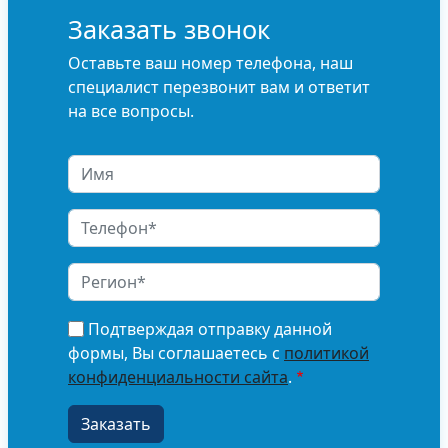
Заказать звонок
Оставьте ваш номер телефона, наш
специалист перезвонит вам и ответит
на все вопросы.
Подтверждая отправку данной
формы, Вы соглашаетесь с
политикой
конфиденциальности сайта
.