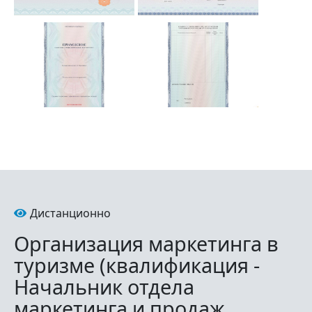
Дистанционно
Организация маркетинга в
туризме (квалификация -
Начальник отдела
маркетинга и продаж