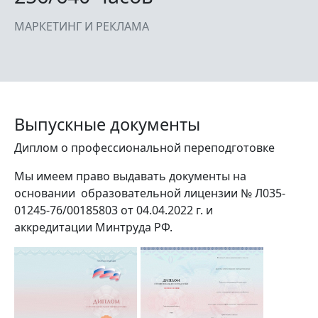
МАРКЕТИНГ И РЕКЛАМА
Выпускные документы
Диплом о профессиональной переподготовке
Мы имеем право выдавать документы на
основании образовательной лицензии № Л035-
01245-76/00185803 от 04.04.2022 г. и
аккредитации Минтруда РФ.