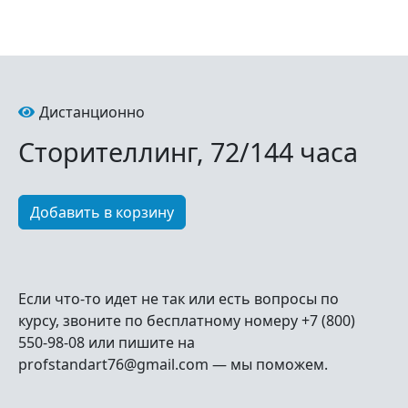
Дистанционно
Сторителлинг, 72/144 часа
Если что-то идет не так или есть вопросы по
курсу, звоните по бесплатному номеру +7 (800)
550-98-08 или пишите на
profstandart76@gmail.com — мы поможем.