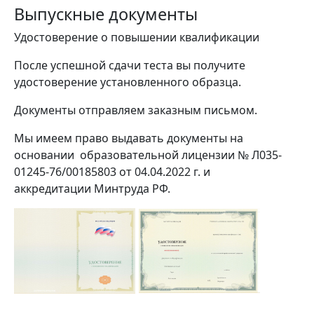
Выпускные документы
Удостоверение о повышении квалификации
После успешной сдачи теста вы получите
удостоверение установленного образца.
Документы отправляем заказным письмом.
Мы имеем право выдавать документы на
основании образовательной лицензии № Л035-
01245-76/00185803 от 04.04.2022 г. и
аккредитации Минтруда РФ.