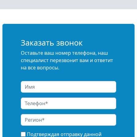
Заказать звонок
Оставьте ваш номер телефона, наш
специалист перезвонит вам и ответит
на все вопросы.
Подтверждая отправку данной