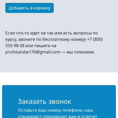
Если что-то идет не так или есть вопросы по
курсу, звоните по бесплатному номеру +7 (800)
550-98-08 или пишите на
profstandart76@gmail.com — мы поможем.
Заказать звонок
Оставьте ваш номер телефона, наш
специалист перезвонит вам и ответит