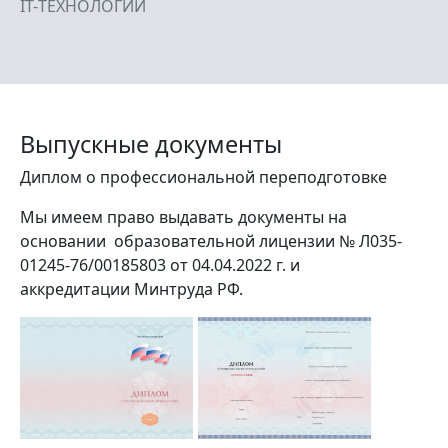
IT-ТЕХНОЛОГИИ
Выпускные документы
Диплом о профессиональной переподготовке
Мы имеем право выдавать документы на
основании образовательной лицензии № Л035-
01245-76/00185803 от 04.04.2022 г. и
аккредитации Минтруда РФ.