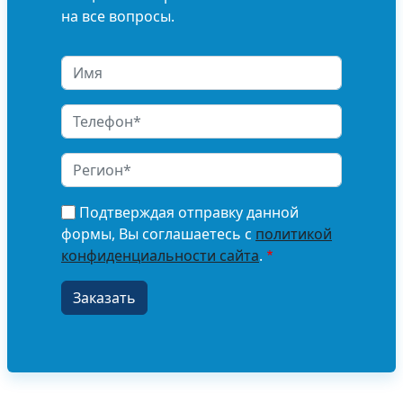
на все вопросы.
Подтверждая отправку данной
формы, Вы соглашаетесь с
политикой
конфиденциальности сайта
.