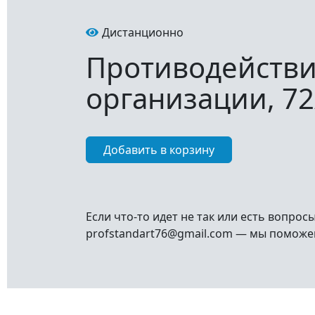
Дистанционно
Противодействи
организации, 72
Если что-то идет не так или есть вопрос
profstandart76@gmail.com — мы поможе