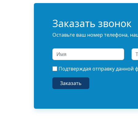
Заказать звонок
Оставьте ваш номер телефона, наш
Подтверждая отправку данной 