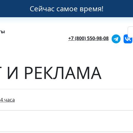
Сейчас самое время!
ты
+7 (800) 550-98-08
 И РЕКЛАМА
4 часа