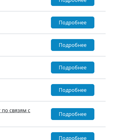
Подробнее
Подробнее
Подробнее
Подробнее
Подробнее
 по связям с
Подробнее
Подробнее