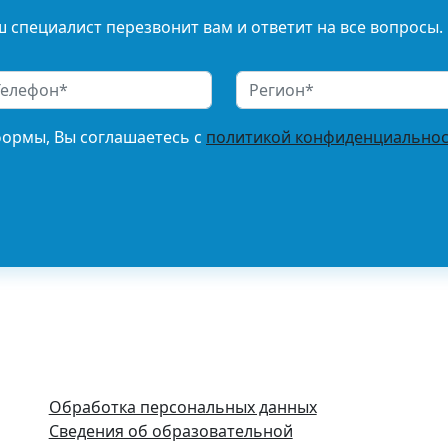
 специалист перезвонит вам и ответит на все вопросы.
формы, Вы соглашаетесь с
политикой конфиденциальнос
Обработка персональных данных
Сведения об образовательной