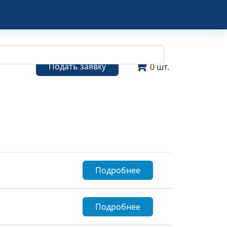
Подать заявку
0 шт.
Подробнее
Подробнее