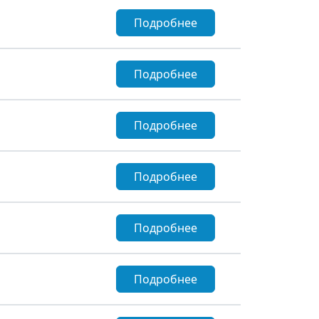
Подробнее
Подробнее
Подробнее
Подробнее
Подробнее
Подробнее