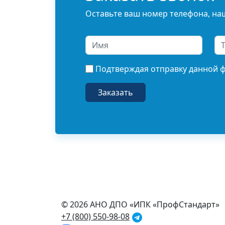
Оставьте ваш номер телефона, наш
Подтверждая отправку данной 
© 2026 АНО ДПО «ИПК «ПрофСтандарт»
+7 (800) 550-98-08