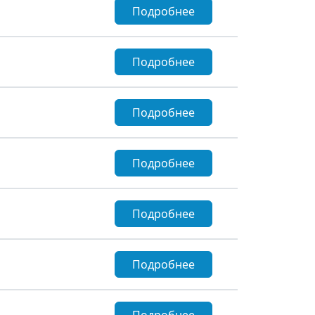
Подробнее
Подробнее
Подробнее
Подробнее
Подробнее
Подробнее