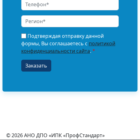
Подтверждая отправку данной
формы, Вы соглашаетесь с
политикой
конфиденциальности сайта
.
© 2026 АНО ДПО «ИПК «ПрофСтандарт»