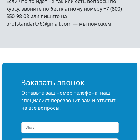
Если что-то идет не так или есть вопросы по
курсу, звоните по бесплатному номеру +7 (800)
550-98-08 или пишите на
profstandart76@gmail.com — мы поможем.
Заказать звонок
Оставьте ваш номер телефона, наш
специалист перезвонит вам и ответит
на все вопросы.