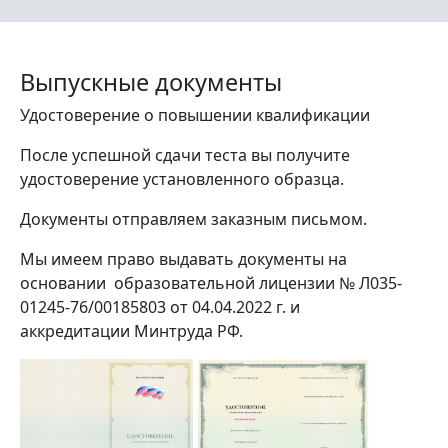
Выпускные документы
Удостоверение о повышении квалификации
После успешной сдачи теста вы получите
удостоверение установленного образца.
Документы отправляем заказным письмом.
Мы имеем право выдавать документы на
основании образовательной лицензии № Л035-
01245-76/00185803 от 04.04.2022 г. и
аккредитации Минтруда РФ.