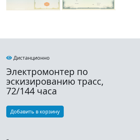
Дистанционно
Электромонтер по
эскизированию трасс,
72/144 часа