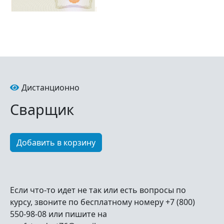
Дистанционно
Сварщик
Если что-то идет не так или есть вопросы по
курсу, звоните по бесплатному номеру +7 (800)
550-98-08 или пишите на