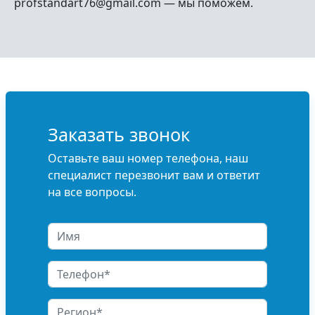
profstandart76@gmail.com — мы поможем.
Заказать звонок
Оставьте ваш номер телефона, наш
специалист перезвонит вам и ответит
на все вопросы.