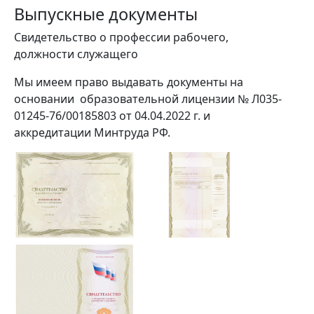
Выпускные документы
Свидетельство о профессии рабочего,
должности служащего
Мы имеем право выдавать документы на
основании образовательной лицензии № Л035-
01245-76/00185803 от 04.04.2022 г. и
аккредитации Минтруда РФ.