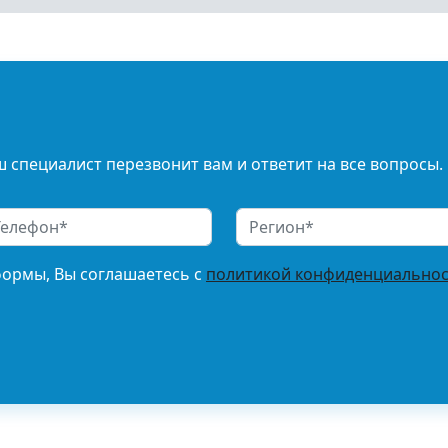
 специалист перезвонит вам и ответит на все вопросы.
формы, Вы соглашаетесь с
политикой конфиденциальнос