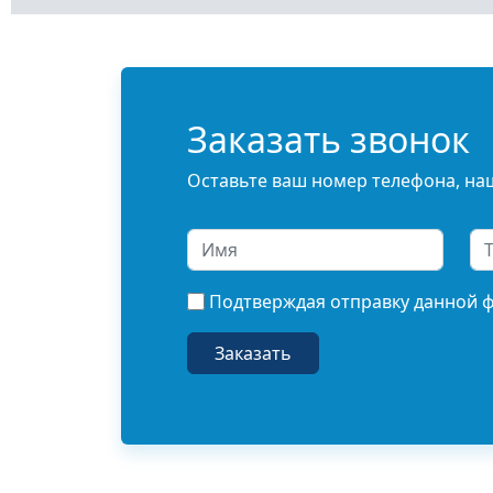
Заказать звонок
Оставьте ваш номер телефона, наш
Подтверждая отправку данной 