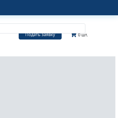
Подать заявку
0 шт.