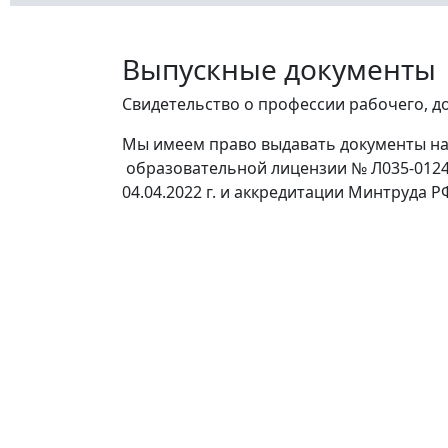
Выпускные документы
Свидетельство о профессии рабочего, 
Мы имеем право выдавать документы н
образовательной лицензии № Л035-0124
04.04.2022 г. и аккредитации Минтруда Р