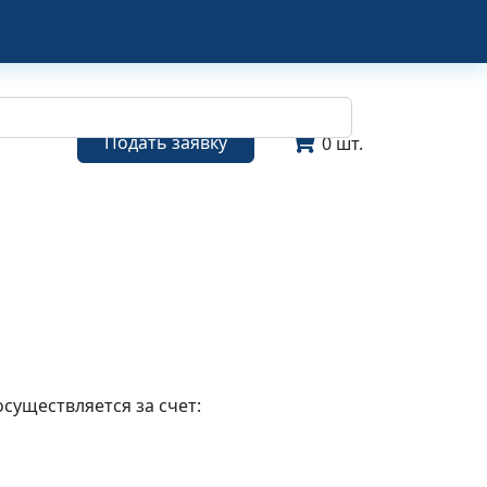
Подать заявку
0 шт.
уществляется за счет: