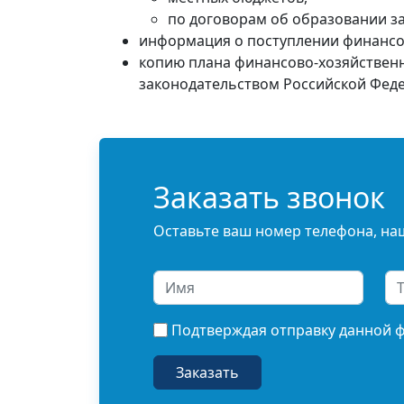
по договорам об образовании за
информация о поступлении финансов
копию плана финансово-хозяйственн
законодательством Российской Феде
Заказать звонок
Оставьте ваш номер телефона, наш
Подтверждая отправку данной 