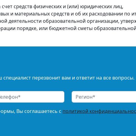
 счет средств физических и (или) юридических лиц,
ых и материальных средств и об их расходовании по и
ой деятельности образовательной организации, утвер
рации порядке, или бюджетной сметы образовательной
 специалист перезвонит вам и ответит на все вопросы.
формы, Вы соглашаетесь с
политикой конфиденциальнос