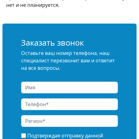
нет и не планируется.
Заказать звонок
Оставьте ваш номер телефона, наш
специалист перезвонит вам и ответит
на все вопросы.
Подтверждая отправку данной